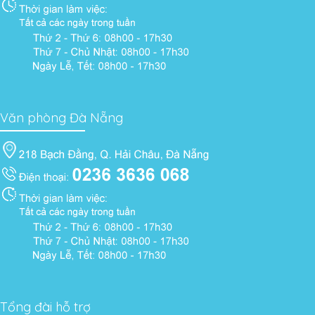
Văn phòng Đà Nẵng
Tổng đài hỗ trợ