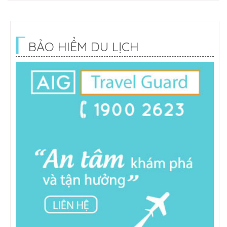
BẢO HIỂM DU LỊCH