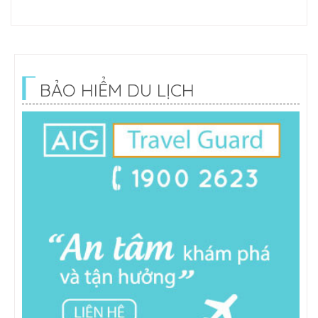
BẢO HIỂM DU LỊCH