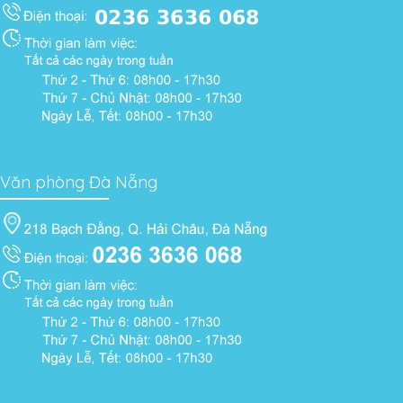
Văn phòng Đà Nẵng