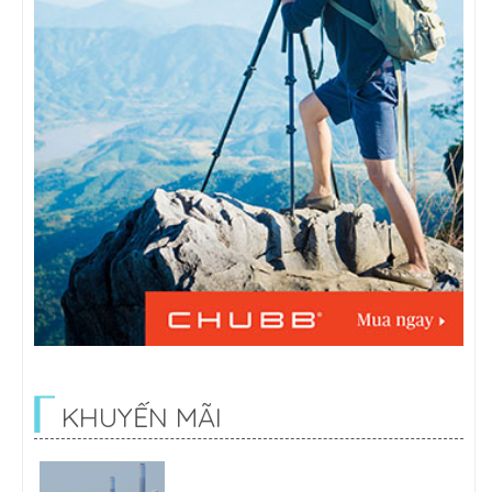
KHUYẾN MÃI