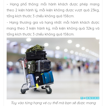
- Hạng phổ thông: mỗi hành khách được phép mang
theo 2 kiện hành lý, mỗi kiện không được vượt quá 23kg,
tổng kích thước 3 chiều không quá 158cm.
- Hạng thương gia và hạng nhất: mỗi hành khách được
mang theo 3 kiện hành ký, mỗi kiện không quá 32kg và
tổng kích thước 3 chiều không quá 158cm.
Tùy vào từng hạng vé cụ thể mà bạn sẽ được mang