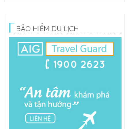
BẢO HIỂM DU LỊCH