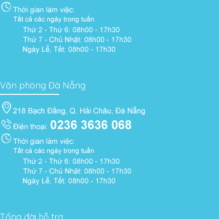
Văn phòng Đà Nẵng
Tổng đài hỗ trợ