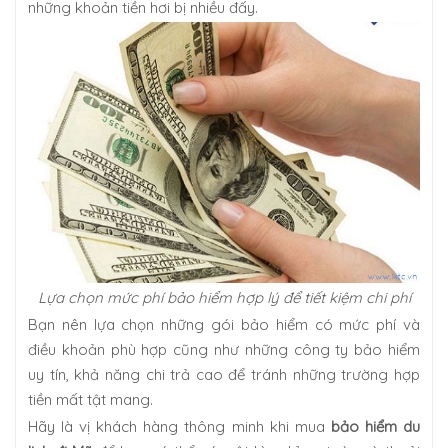
những khoản tiền hơi bị nhiều đấy.
Lựa chọn mức phí bảo hiểm hợp lý để tiết kiệm chi phí
Bạn nên lựa chọn những gói bảo hiểm có mức phí và
điều khoản phù hợp cũng như những công ty bảo hiểm
uy tín, khả năng chi trả cao để tránh những trường hợp
tiền mất tật mang.
Hãy là vị khách hàng thông minh khi mua
bảo hiểm du