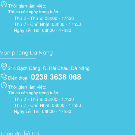
Văn phòng Đà Nẵng
Tổng đài hỗ trợ